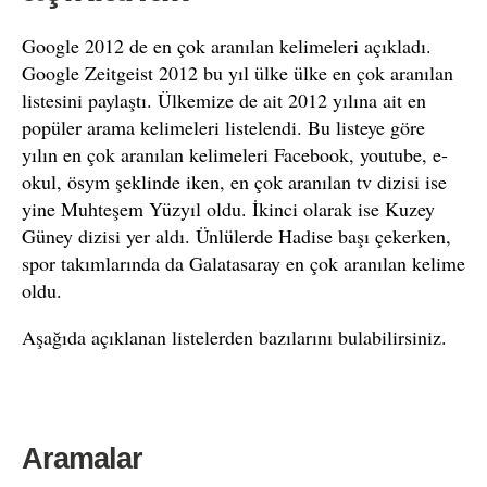
Google 2012 de en çok aranılan kelimeleri açıkladı.
Google Zeitgeist 2012 bu yıl ülke ülke en çok aranılan
listesini paylaştı. Ülkemize de ait 2012 yılına ait en
popüler arama kelimeleri listelendi. Bu listeye göre
yılın en çok aranılan kelimeleri Facebook, youtube, e-
okul, ösym şeklinde iken, en çok aranılan tv dizisi ise
yine Muhteşem Yüzyıl oldu. İkinci olarak ise Kuzey
Güney dizisi yer aldı. Ünlülerde Hadise başı çekerken,
spor takımlarında da Galatasaray en çok aranılan kelime
oldu.
Aşağıda açıklanan listelerden bazılarını bulabilirsiniz.
Aramalar