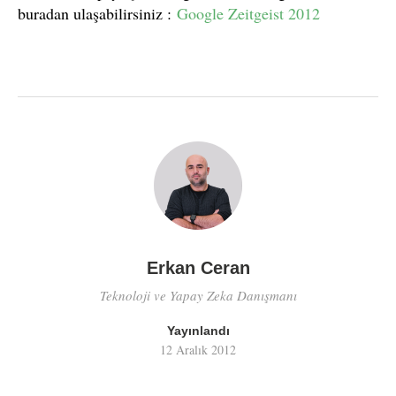
buradan ulaşabilirsiniz :
Google Zeitgeist 2012
Erkan Ceran
Teknoloji ve Yapay Zeka Danışmanı
Yayınlandı
12 Aralık 2012