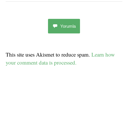
Yorumla
This site uses Akismet to reduce spam.
Learn how
your comment data is processed.