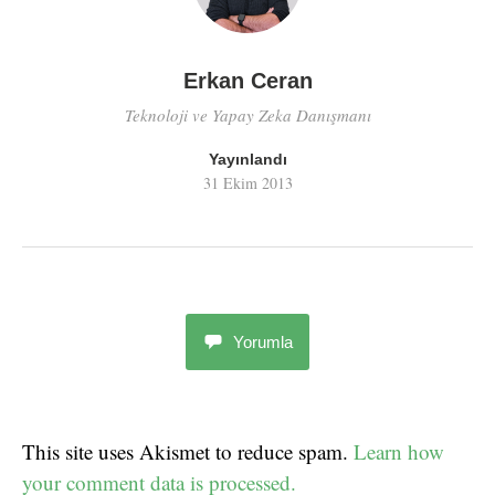
Erkan Ceran
Teknoloji ve Yapay Zeka Danışmanı
Yayınlandı
31 Ekim 2013
Yorumla
This site uses Akismet to reduce spam.
Learn how
your comment data is processed.