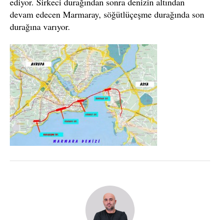
ediyor. Sirkeci durağından sonra denizin altından
devam edecen Marmaray, söğütlüçeşme durağında son
durağına varıyor.