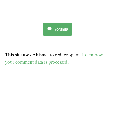
Yorumla
This site uses Akismet to reduce spam.
Learn how
your comment data is processed.